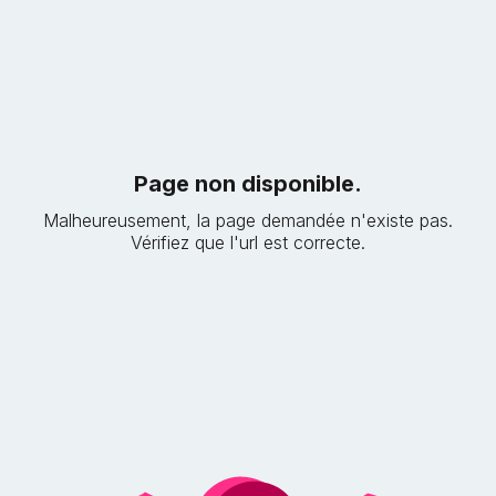
Page non disponible.
Malheureusement, la page demandée n'existe pas.
Vérifiez que l'url est correcte.